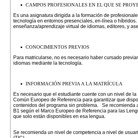
CAMPOS PROFESIONALES EN EL QUE SE PROY
Es una asignatura dirigida a la formación de profesiona
tecnología en entornos presenciales, en-línea o híbridos.
enseñanza/aprendizaje virtual de idiomas, editores, y as
CONOCIMIENTOS PREVIOS
Para matricularse, no es necesario haber cursado previ
idiomas mediante la tecnología.
INFORMACIÓN PREVIA A LA MATRÍCULA
Es necesario que el estudiante cuente con un nivel de la
Común Europeo de Referencia para garantizar que dispon
contenidos del programa sin problema. Se recomienda ad
B1 según el Marco Europeo de Referencia para las Lengua
que solo están disponibles en esa lengua.
Se recomienda un nivel de competencia a nivel de usuario
(TIC).