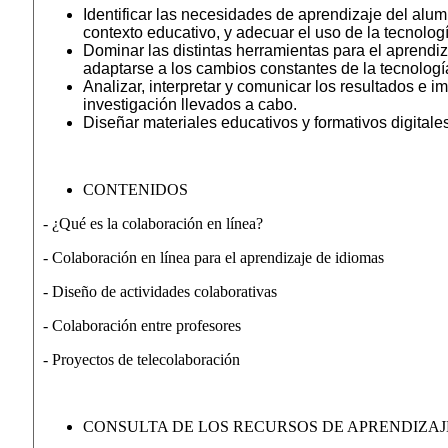
Identificar las necesidades de aprendizaje del alum
contexto educativo, y adecuar el uso de la tecnolog
Dominar las distintas herramientas para el aprendi
adaptarse a los cambios constantes de la tecnologí
Analizar, interpretar y comunicar los resultados e 
investigación llevados a cabo.
Diseñar materiales educativos y formativos digitale
CONTENIDOS
- ¿Qué es la colaboración en línea?
- Colaboración en línea para el aprendizaje de idiomas
- Diseño de actividades colaborativas
- Colaboración entre profesores
- Proyectos de telecolaboración
CONSULTA DE LOS RECURSOS DE APRENDIZAJ