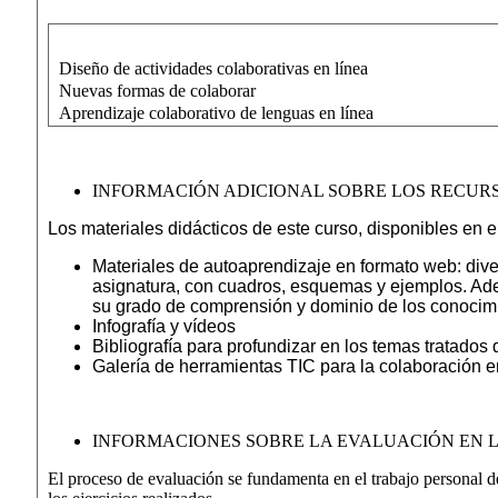
Diseño de actividades colaborativas en línea
Nuevas formas de colaborar
Aprendizaje colaborativo de lenguas en línea
INFORMACIÓN ADICIONAL SOBRE LOS RECURS
Los materiales didácticos de este curso, disponibles en el 
Materiales de autoaprendizaje en formato web: div
asignatura, con cuadros, esquemas y ejemplos. Ad
su grado de comprensión y dominio de los conocimi
Infografía y vídeos
Bibliografía para profundizar en los temas tratados 
Galería de herramientas TIC para la colaboración e
INFORMACIONES SOBRE LA EVALUACIÓN EN 
El proceso de evaluación se fundamenta en el trabajo personal de 