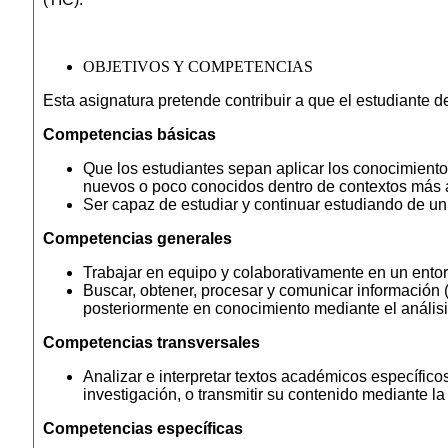
OBJETIVOS Y COMPETENCIAS
Esta asignatura pretende contribuir a que el estudiante d
Competencias básicas
Que los estudiantes sepan aplicar los conocimient
nuevos o poco conocidos dentro de contextos más am
Ser capaz de estudiar y continuar estudiando de u
Competencias generales
Trabajar en equipo y colaborativamente en un entorn
Buscar, obtener, procesar y comunicar información (o
posteriormente en conocimiento mediante el análisis
Competencias transversales
Analizar e interpretar textos académicos específico
investigación, o transmitir su contenido mediante la
Competencias específicas