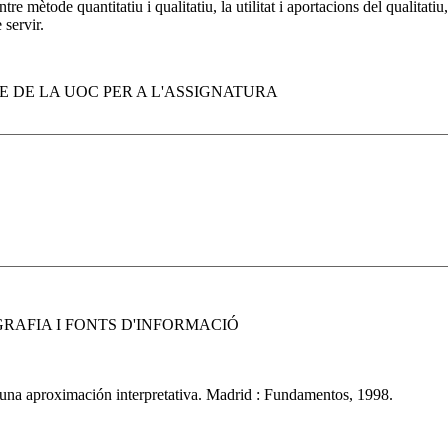
ntre mètode quantitatiu i qualitatiu, la utilitat i aportacions del qualitati
servir.
 DE LA UOC PER A L'ASSIGNATURA
RAFIA I FONTS D'INFORMACIÓ
: una aproximación interpretativa. Madrid : Fundamentos, 1998.