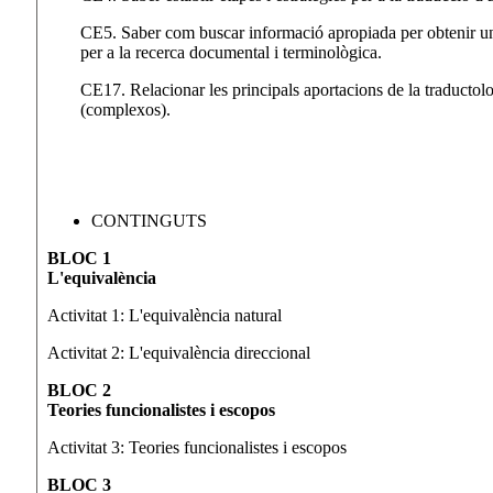
CE5. Saber com buscar informació apropiada per obtenir una
per a la recerca documental i terminològica.
CE17. Relacionar les principals aportacions de la traductolo
(complexos).
CONTINGUTS
BLOC 1
L'equivalència
Activitat 1: L'equivalència natural
Activitat 2: L'equivalència direccional
BLOC 2
Teories funcionalistes i escopos
Activitat 3: Teories funcionalistes i escopos
BLOC 3