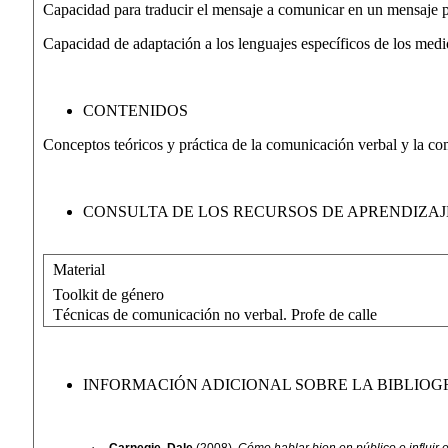
Capacidad para traducir el mensaje a comunicar en un mensaje 
Capacidad de adaptación a los lenguajes específicos de los medio
CONTENIDOS
Conceptos teóricos y práctica de la comunicación verbal y la co
CONSULTA DE LOS RECURSOS DE APRENDIZAJ
Material
Toolkit de género
Técnicas de comunicación no verbal. Profe de calle
INFORMACIÓN ADICIONAL SOBRE LA BIBLIOG
·