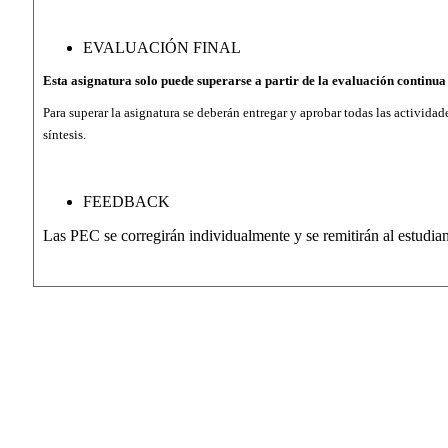
EVALUACIÓN FINAL
Esta asignatura solo puede superarse a partir de la evaluación continua
Para superar la asignatura se deberán entregar y aprobar todas las actividad
síntesis.
FEEDBACK
Las PEC se corregirán individualmente y se remitirán al estud