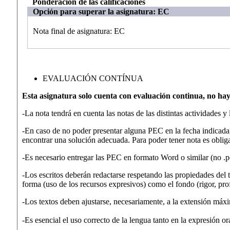
Ponderación de las calificaciones
Opción para superar la asignatura: EC
Nota final de asignatura: EC
EVALUACIÓN CONTÍNUA
Esta asignatura solo cuenta con evaluación continua, no hay 
-La nota tendrá en cuenta las notas de las distintas actividades y
-En caso de no poder presentar alguna PEC en la fecha indicada,
encontrar una solución adecuada. Para poder tener nota es obliga
-Es necesario entregar las PEC en formato Word o similar (no .p
-Los escritos deberán redactarse respetando las propiedades del t
forma (uso de los recursos expresivos) como el fondo (rigor, pro
-Los textos deben ajustarse, necesariamente, a la extensión máx
-Es esencial el uso correcto de la lengua tanto en la expresión or