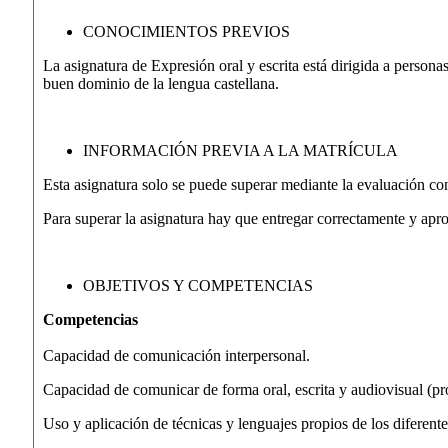
CONOCIMIENTOS PREVIOS
La asignatura de Expresión oral y escrita está dirigida a perso
buen dominio de la lengua castellana.
INFORMACIÓN PREVIA A LA MATRÍCULA
Esta asignatura solo se puede superar mediante la evaluación con
Para superar la asignatura hay que entregar correctamente y apro
OBJETIVOS Y COMPETENCIAS
Competencias
Capacidad de comunicación interpersonal.
Capacidad de comunicar de forma oral, escrita y audiovisual (p
Uso y aplicación de técnicas y lenguajes propios de los diferen