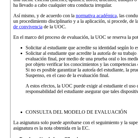
ha llevado a cabo cualquier otra conducta irregular.
Así mismo, y de acuerdo con la
normativa académica
, las condu
un procedimiento disciplinario y a la aplicación, si procede, de
de convivencia
de la UOC.
En el marco del proceso de evaluación, la UOC se reserva la pot
Solicitar al estudiante que acredite su identidad según lo 
Solicitar al estudiante que acredite la autoría de su traba
evaluación final, por medio de una prueba oral o los medi
por objeto verificar los conocimientos y las competencias
Si no es posible garantizar la autoría del estudiante, la pr
Suspenso, en el caso de la evaluación final.
A estos efectos, la UOC puede exigir al estudiante el uso
responsabilidad del estudiante asegurar que tales disposit
CONSULTA DEL MODELO DE EVALUACIÓN
La asignatura solo puede aprobarse con el seguimiento y la super
asignatura es la nota obtenida en la EC.