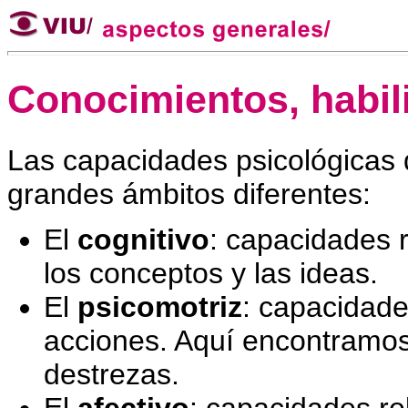
Conocimientos, habil
Las capacidades psicológicas
grandes ámbitos diferentes:
El
cognitivo
: capacidades 
los conceptos y las ideas.
El
psicomotriz
: capacidade
acciones. Aquí encontramos
destrezas.