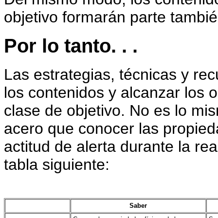
objetivo formarán parte tambié
Por lo tanto. . .
Las estrategias, técnicas y rec
los contenidos y alcanzar los 
clase de objetivo. No es lo mi
acero que conocer las propied
actitud de alerta durante la re
tabla siguiente:
Saber